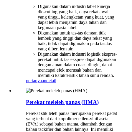
Digunakan dalam industri label-kinerja
die-cutting yang baik, daya rekat awal
yang tinggi, kelengketan yang kuat, yang
dapat lebih menjamin daya tahan dan
kegunaan pasta label.
Digunakan untuk tas-tas dengan titik
lembek yang tinggi dan daya rekat yang
baik, tidak dapat digunakan pada tas-tas
yang diberi lem air.
Digunakan dalam industri logistik ekspres-
perekat untuk tas ekspres dapat digunakan
dengan aman dalam cuaca dingin, dapat
mencapai efek merusak bahan dan
memiliki karakteristik tahan suhu rendah.
pertanyaan
detail
Perekat meleleh panas (HMA)
Perekat stik leleh panas merupakan perekat padat
yang terbuat dari kopolimer etilen-vinil asetat
(EVA) sebagai bahan utama, ditambah dengan
bahan tackifier dan bahan lainnya. Ini memiliki