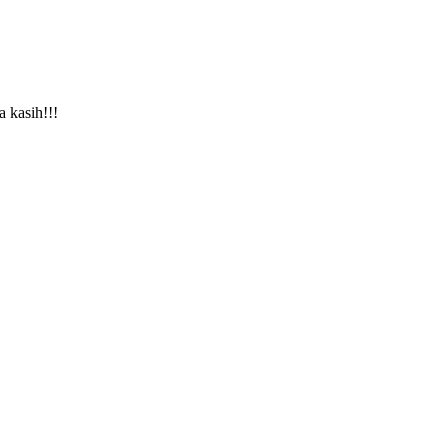
a kasih!!!