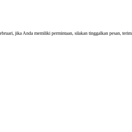
ruari, jika Anda memiliki permintaan, silakan tinggalkan pesan, terim