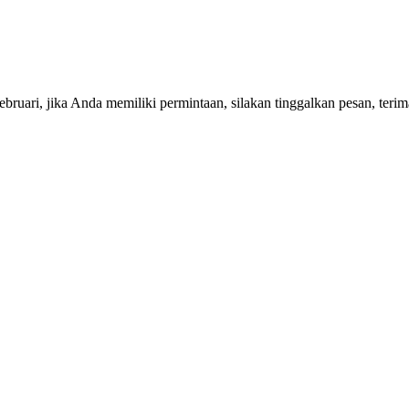
ruari, jika Anda memiliki permintaan, silakan tinggalkan pesan, terim