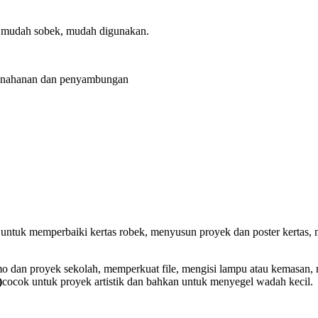
, mudah sobek, mudah digunakan.
penahanan dan penyambungan
untuk memperbaiki kertas robek, menyusun proyek dan poster kertas, m
 dan proyek sekolah, memperkuat file, mengisi lampu atau kemasan, 
)
cocok untuk proyek artistik dan bahkan untuk menyegel wadah kecil.