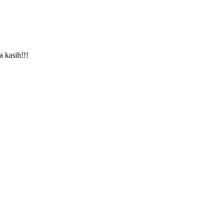
a kasih!!!