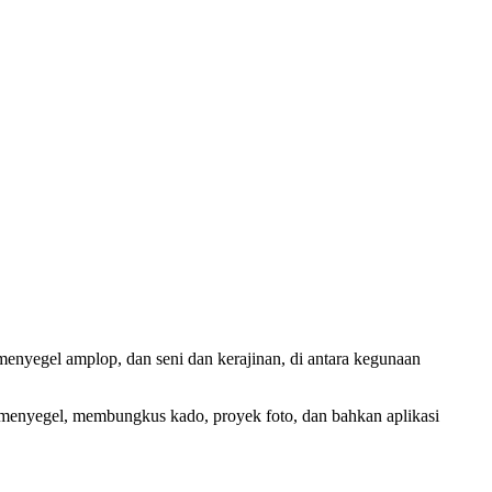
enyegel amplop, dan seni dan kerajinan, di antara kegunaan
menyegel, membungkus kado, proyek foto, dan bahkan aplikasi