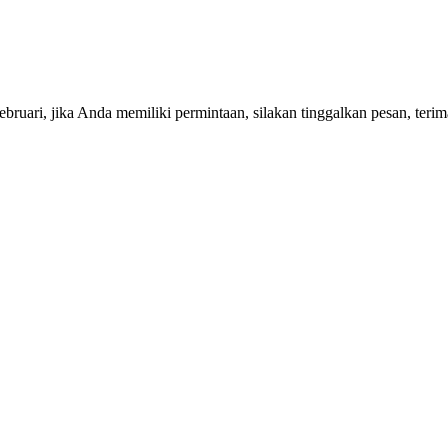
ruari, jika Anda memiliki permintaan, silakan tinggalkan pesan, terim