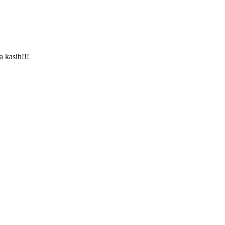
a kasih!!!