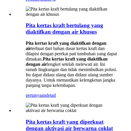
Pita kertas kraft bertulang yang
diaktifkan dengan air khusus
Pita kertas kraft yang diaktifkan dengan
air
terbuat dari bahan dasar kertas kraft dan
dilapisi dengan perekat pati tumbuhan yang dapat
dimakan.
Pita kertas kraft yang diaktifkan
dengan air
lengket setelah melewati air. Ini
ramah lingkungan dan tidak menimbulkan polusi.
Itu dapat didaur ulang dan didaur ulang sumber
dayanya. Untuk memastikan kelengketan jangka
panjang tanpa kelembapan.
pertanyaan
detail
Pita kertas kraft yang diperkuat
dengan aktivasi air berwarna coklat