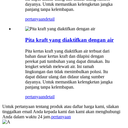
dayanya. Untuk memastikan kelengketan jangka
panjang tanpa kelembapan.
pertanyaan
detail
Pita kraft yang diaktifkan dengan air
Pita kertas kraft yang diaktifkan air terbuat dari
bahan dasar kertas kraft dan dilapisi dengan
perekat pati tumbuhan yang dapat dimakan. Itu
lengket setelah melewati air. Ini ramah
lingkungan dan tidak menimbulkan polusi. Itu
dapat didaur ulang dan didaur ulang sumber
dayanya. Untuk memastikan kelengketan jangka
panjang tanpa kelembapan.
pertanyaan
detail
Untuk pertanyaan tentang produk atau daftar harga kami, silakan
tinggalkan email Anda kepada kami dan kami akan menghubungi
Anda dalam waktu 24 jam.
pertanyaan