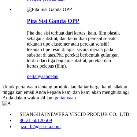
Pita Sisi Ganda OPP
Pita dua sisi terbuat dari kertas, kain, film plastik
sebagai substrat, dan kemudian perekat sensitif
tekanan tipe elastomer atau perekat sensitif
tekanan tipe resin dilapisi secara merata pada
substrat di atas.Pita perekat berbentuk gulungan
terdiri dari tiga bagian: substrat, perekat dan
kertas pelepas (film).
pertanyaan
detail
Untuk pertanyaan tentang produk atau daftar harga kami, silakan
tinggalkan email Anda kepada kami dan kami akan menghubungi
Anda dalam waktu 24 jam.
pertanyaan
SHANGHAI NEWERA VISCID PRODUK CO., LTD
86-21-66120569
xsd_02@sh-era.com