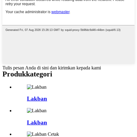
Tulis pesan Anda di sini dan kirimkan kepada kami
Produk
kategori
Lakban
Lakban