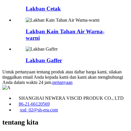
Lakban Cetak
Lakban Kain Tahan Air Warna-
warni
Lakban Gaffer
Untuk pertanyaan tentang produk atau daftar harga kami, silakan
tinggalkan email Anda kepada kami dan kami akan menghubungi
Anda dalam waktu 24 jam.
pertanyaan
SHANGHAI NEWERA VISCID PRODUK CO., LTD
86-21-66120569
xsd_02@sh-era.com
tentang kita