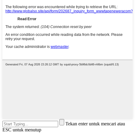
Tekan enter untuk mencari atau
ESC untuk menutup