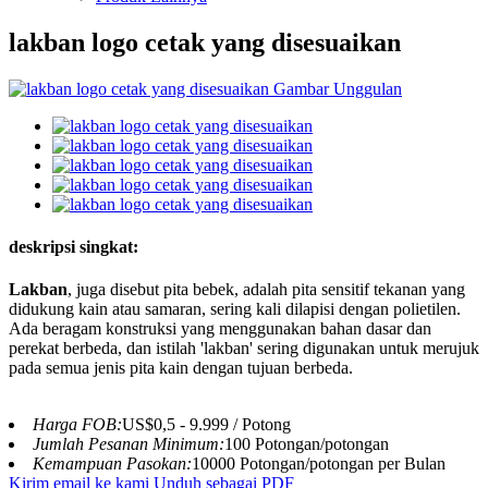
lakban logo cetak yang disesuaikan
deskripsi singkat:
Lakban
, juga disebut pita bebek, adalah pita sensitif tekanan yang
didukung kain atau samaran, sering kali dilapisi dengan polietilen.
Ada beragam konstruksi yang menggunakan bahan dasar dan
perekat berbeda, dan istilah 'lakban' sering digunakan untuk merujuk
pada semua jenis pita kain dengan tujuan berbeda.
Harga FOB:
US$0,5 - 9.999 / Potong
Jumlah Pesanan Minimum:
100 Potongan/potongan
Kemampuan Pasokan:
10000 Potongan/potongan per Bulan
Kirim email ke kami
Unduh sebagai PDF