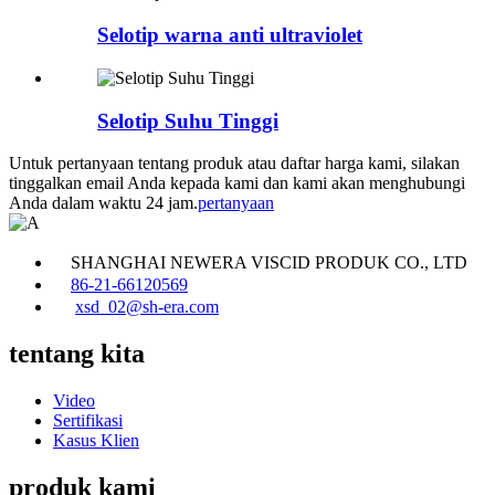
Selotip warna anti ultraviolet
Selotip Suhu Tinggi
Untuk pertanyaan tentang produk atau daftar harga kami, silakan
tinggalkan email Anda kepada kami dan kami akan menghubungi
Anda dalam waktu 24 jam.
pertanyaan
SHANGHAI NEWERA VISCID PRODUK CO., LTD
86-21-66120569
xsd_02@sh-era.com
tentang kita
Video
Sertifikasi
Kasus Klien
produk kami