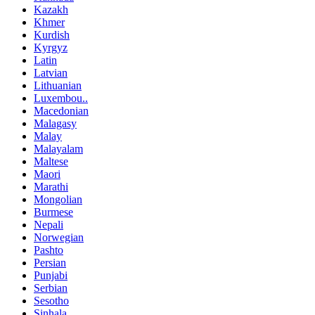
Kazakh
Khmer
Kurdish
Kyrgyz
Latin
Latvian
Lithuanian
Luxembou..
Macedonian
Malagasy
Malay
Malayalam
Maltese
Maori
Marathi
Mongolian
Burmese
Nepali
Norwegian
Pashto
Persian
Punjabi
Serbian
Sesotho
Sinhala