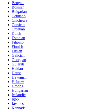
Bengali
Bosnian
Bulgarian
Cebuano
Chichewa
Corsican
Croatian
Dutch
Estonian
Filipino
Finnish
Frisian
Galician
Georgian
Gujarati
Haitian
Hausa
Hawaiian
Hebrew
Hmong
Hungarian
Icelandic
Igbo
Javanese
Kannada