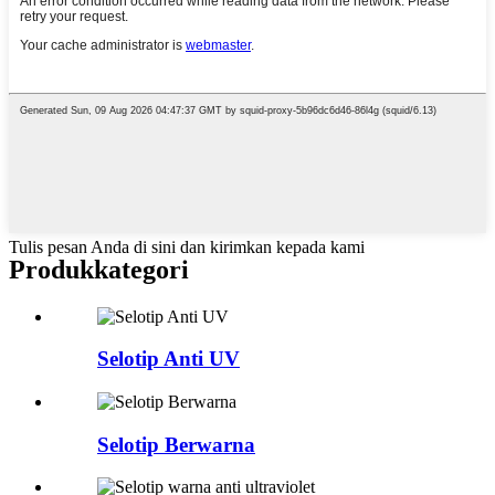
Tulis pesan Anda di sini dan kirimkan kepada kami
Produk
kategori
Selotip Anti UV
Selotip Berwarna