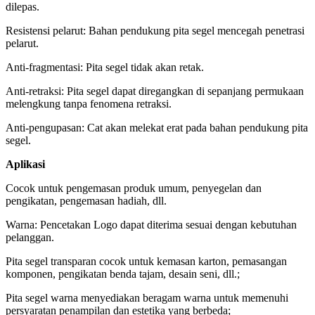
dilepas.
Resistensi pelarut: Bahan pendukung pita segel mencegah penetrasi
pelarut.
Anti-fragmentasi: Pita segel tidak akan retak.
Anti-retraksi: Pita segel dapat diregangkan di sepanjang permukaan
melengkung tanpa fenomena retraksi.
Anti-pengupasan: Cat akan melekat erat pada bahan pendukung pita
segel.
Aplikasi
Cocok untuk pengemasan produk umum, penyegelan dan
pengikatan, pengemasan hadiah, dll.
Warna: Pencetakan Logo dapat diterima sesuai dengan kebutuhan
pelanggan.
Pita segel transparan cocok untuk kemasan karton, pemasangan
komponen, pengikatan benda tajam, desain seni, dll.;
Pita segel warna menyediakan beragam warna untuk memenuhi
persyaratan penampilan dan estetika yang berbeda;