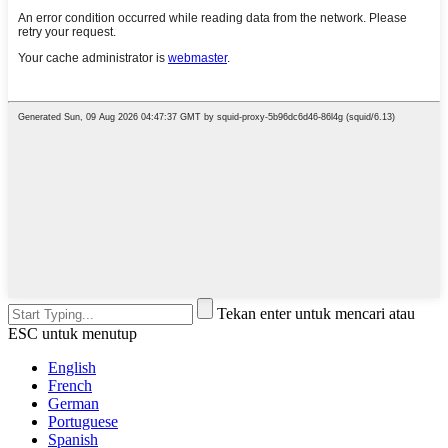
Tekan enter untuk mencari atau
ESC untuk menutup
English
French
German
Portuguese
Spanish