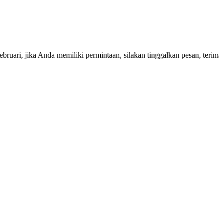
ruari, jika Anda memiliki permintaan, silakan tinggalkan pesan, terim