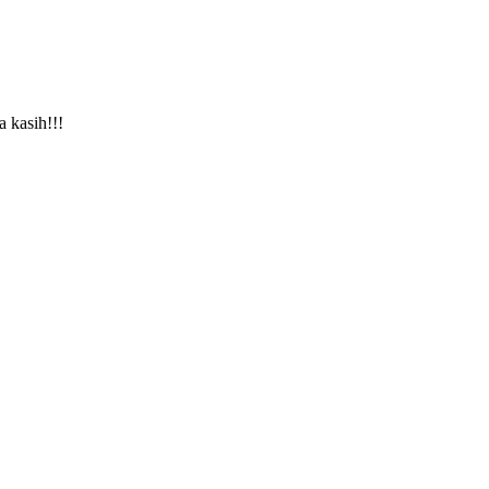
a kasih!!!