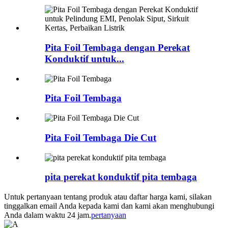
Pita Foil Tembaga dengan Perekat
Konduktif untuk...
Pita Foil Tembaga
Pita Foil Tembaga Die Cut
pita perekat konduktif pita tembaga
Untuk pertanyaan tentang produk atau daftar harga kami, silakan
tinggalkan email Anda kepada kami dan kami akan menghubungi
Anda dalam waktu 24 jam.
pertanyaan