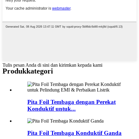
Tulis pesan Anda di sini dan kirimkan kepada kami
Produk
kategori
Pita Foil Tembaga dengan Perekat
Konduktif untuk...
Pita Foil Tembaga Konduktif Ganda