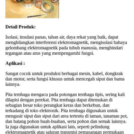
Detail Produk
:
Isolasi, insulasi panas, tahan air, daya rekat yang baik, dapat
menghilangkan interferensi elektromagnetik, mengisolasi bahaya
gelombang elektromagnetik pada tubuh manusia, menghindari
tegangan atau arus yang mempengaruhi fungsi.
Aplikasi :
Sangat cocok untuk produksi berbagai mesin, kabel, dongkrak
dan motor, serta fungsi khusus untuk mencegah siput dan hama
lainnya.
Pita tembaga mengacu pada potongan tembaga tipis, sering kali
dilapisi dengan perekat. Pita tembaga dapat ditemukan di
sebagian besar toko perangkat keras dan berkebun, dan
terkadang di toko elektronik. Pita tembaga digunakan untuk
mengusir siput dan siput dari area tertentu di taman, tanaman pot,
dan batang pohon buah-buahan, serta pohon dan semak lainnya.
Ia juga digunakan untuk aplikasi lain, seperti pelindung
elektromagnetik atau saluran transmisi pemasangan permukaan