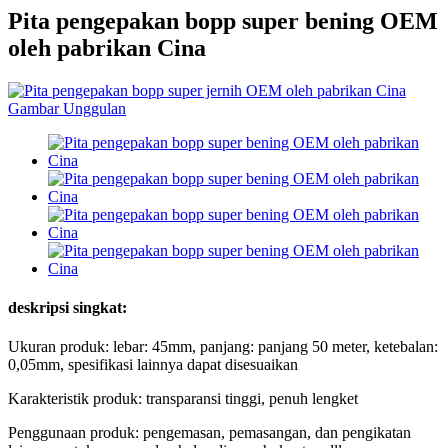
Pita pengepakan bopp super bening OEM
oleh pabrikan Cina
deskripsi singkat:
Ukuran produk: lebar: 45mm, panjang: panjang 50 meter, ketebalan:
0,05mm, spesifikasi lainnya dapat disesuaikan
Karakteristik produk: transparansi tinggi, penuh lengket
Penggunaan produk: pengemasan, pemasangan, dan pengikatan