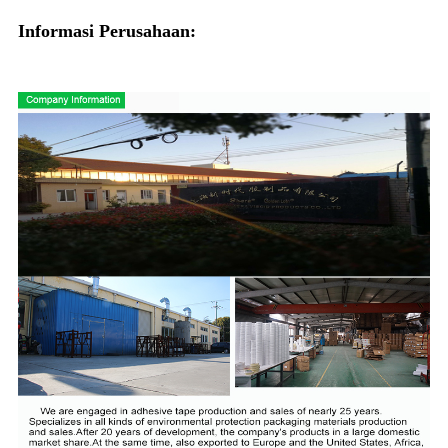
Informasi Perusahaan: