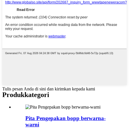
Tulis pesan Anda di sini dan kirimkan kepada kami
Produk
kategori
Pita Pengepakan bopp berwarna-
warni