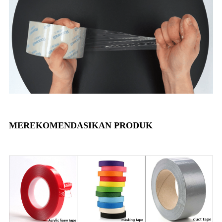
MEREKOMENDASIKAN PRODUK