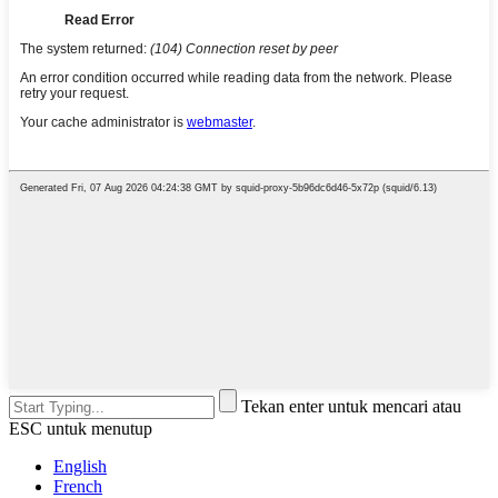
Tekan enter untuk mencari atau
ESC untuk menutup
English
French