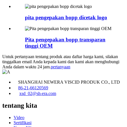
pita pengepakan bopp dicetak logo
Pita pengepakan bopp transparan
tinggi OEM
Untuk pertanyaan tentang produk atau daftar harga kami, silakan
tinggalkan email Anda kepada kami dan kami akan menghubungi
Anda dalam waktu 24 jam.
pertanyaan
SHANGHAI NEWERA VISCID PRODUK CO., LTD
86-21-66120569
xsd_02@sh-era.com
tentang kita
Video
Sertifikasi