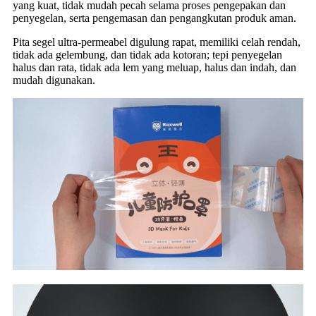
yang kuat, tidak mudah pecah selama proses pengepakan dan
penyegelan, serta pengemasan dan pengangkutan produk aman.
Pita segel ultra-permeabel digulung rapat, memiliki celah rendah,
tidak ada gelembung, dan tidak ada kotoran; tepi penyegelan
halus dan rata, tidak ada lem yang meluap, halus dan indah, dan
mudah digunakan.