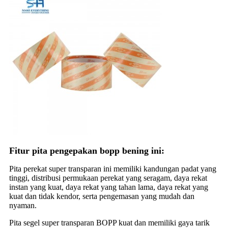
Fitur pita pengepakan bopp bening ini:
Pita perekat super transparan ini memiliki kandungan padat yang
tinggi, distribusi permukaan perekat yang seragam, daya rekat
instan yang kuat, daya rekat yang tahan lama, daya rekat yang
kuat dan tidak kendor, serta pengemasan yang mudah dan
nyaman.
Pita segel super transparan BOPP kuat dan memiliki gaya tarik