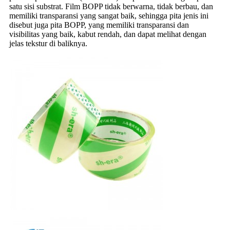
satu sisi substrat. Film BOPP tidak berwarna, tidak berbau, dan
memiliki transparansi yang sangat baik, sehingga pita jenis ini
disebut juga pita BOPP, yang memiliki transparansi dan
visibilitas yang baik, kabut rendah, dan dapat melihat dengan
jelas tekstur di baliknya.