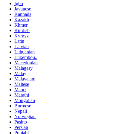
Igbo
Javanese
Kannada
Kazakh
Khmer
Kurdish
Kyrgyz
Latin
Latvian
Lithuanian
Luxembou..
Macedonian
Malagasy
Malay
Malayalam
Maltese
Maori
Marathi
Mongolian
Burmese
Nepali
Norwegian
Pashto
Persian
Punjabi