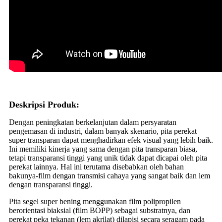
Deskripsi Produk:
Dengan peningkatan berkelanjutan dalam persyaratan
pengemasan di industri, dalam banyak skenario, pita perekat
super transparan dapat menghadirkan efek visual yang lebih baik.
Ini memiliki kinerja yang sama dengan pita transparan biasa,
tetapi transparansi tinggi yang unik tidak dapat dicapai oleh pita
perekat lainnya. Hal ini terutama disebabkan oleh bahan
bakunya-film dengan transmisi cahaya yang sangat baik dan lem
dengan transparansi tinggi.
Pita segel super bening menggunakan film polipropilen
berorientasi biaksial (film BOPP) sebagai substratnya, dan
perekat peka tekanan (lem akrilat) dilapisi secara seragam pada