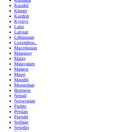
Kannada
Kazakh
Khmer
Kurdish
Kyrgyz
Latin
Latvian
Lithuanian
Luxembou..
Macedonian
Malagasy
Malay
Malayalam
Maltese
Maori
Marathi
Mongolian
Burmese
Nepali
Norwegian
Pashto
Persian
Punjabi
Serbian
Sesotho