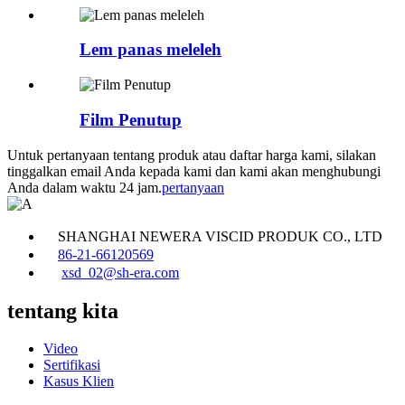
Lem panas meleleh
Film Penutup
Untuk pertanyaan tentang produk atau daftar harga kami, silakan
tinggalkan email Anda kepada kami dan kami akan menghubungi
Anda dalam waktu 24 jam.
pertanyaan
SHANGHAI NEWERA VISCID PRODUK CO., LTD
86-21-66120569
xsd_02@sh-era.com
tentang kita
Video
Sertifikasi
Kasus Klien