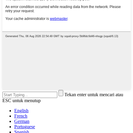
Tekan enter untuk mencari atau
ESC untuk menutup
English
French
German
Portuguese
Spanish