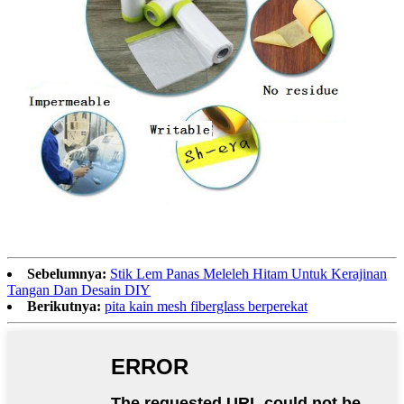
Sebelumnya:
Stik Lem Panas Meleleh Hitam Untuk Kerajinan
Tangan Dan Desain DIY
Berikutnya:
pita kain mesh fiberglass berperekat