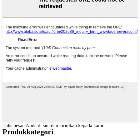
Tulis pesan Anda di sini dan kirimkan kepada kami
Produk
kategori