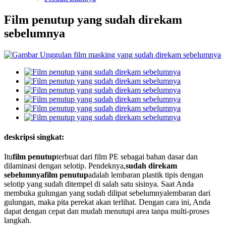
Film penutup yang sudah direkam
sebelumnya
deskripsi singkat:
Itu
film penutup
terbuat dari film PE sebagai bahan dasar dan
dilaminasi dengan selotip. Pendeknya,
sudah direkam
sebelumnya
film penutup
adalah lembaran plastik tipis dengan
selotip yang sudah ditempel di salah satu sisinya. Saat Anda
membuka gulungan yang sudah dilipat sebelumnya
lembaran dari
gulungan, maka pita perekat akan terlihat. Dengan cara ini, Anda
dapat dengan cepat dan mudah menutupi area tanpa multi-
proses
langkah.