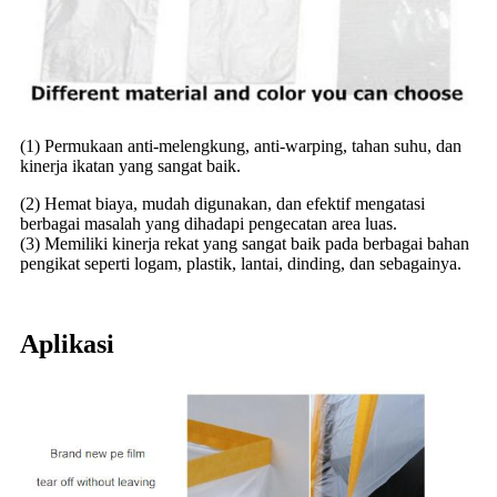
(1) Permukaan anti-melengkung, anti-warping, tahan suhu, dan
kinerja ikatan yang sangat baik.
(2) Hemat biaya, mudah digunakan, dan efektif mengatasi
berbagai masalah yang dihadapi pengecatan area luas.
(3) Memiliki kinerja rekat yang sangat baik pada berbagai bahan
pengikat seperti logam, plastik, lantai, dinding, dan sebagainya.
Aplikasi