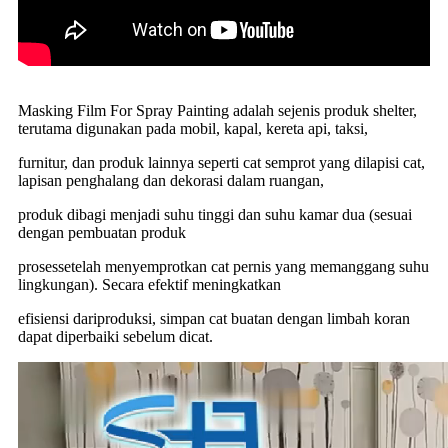
Masking Film For Spray Painting adalah sejenis produk shelter,
terutama digunakan pada mobil, kapal, kereta api, taksi,
furnitur, dan produk lainnya seperti cat semprot yang dilapisi cat,
lapisan penghalang dan dekorasi dalam ruangan,
produk dibagi menjadi suhu tinggi dan suhu kamar dua (sesuai
dengan pembuatan produk
proses
setelah menyemprotkan cat pernis yang memanggang suhu
lingkungan). Secara efektif meningkatkan
efisiensi dari
produksi, simpan cat buatan dengan limbah koran
dapat diperbaiki sebelum dicat.