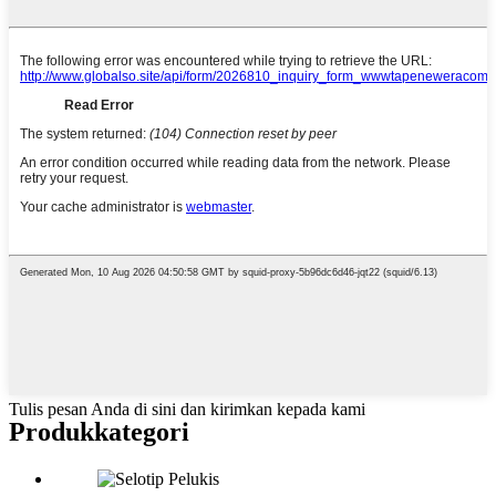
Tulis pesan Anda di sini dan kirimkan kepada kami
Produk
kategori