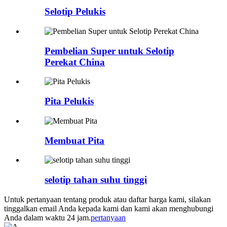
Selotip Pelukis
Pembelian Super untuk Selotip
Perekat China
Pita Pelukis
Membuat Pita
selotip tahan suhu tinggi
Untuk pertanyaan tentang produk atau daftar harga kami, silakan
tinggalkan email Anda kepada kami dan kami akan menghubungi
Anda dalam waktu 24 jam.
pertanyaan